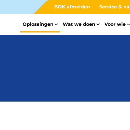
BOK afmelden
Service & na
Oplossingen
Wat we doen
Voor wie