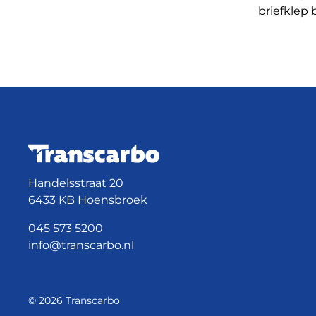
briefklep 
Handelsstraat 20
6433 KB Hoensbroek
045 573 5200
info@transcarbo.nl
© 2026 Transcarbo