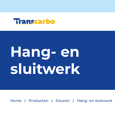
Hang- en
sluitwerk
Home
Producten
Deuren
Hang- en sluitwerk