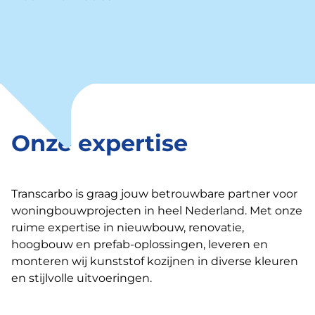
Onze expertise
Transcarbo is graag jouw betrouwbare partner voor
woningbouwprojecten in heel Nederland. Met onze
ruime expertise in nieuwbouw, renovatie,
hoogbouw en prefab-oplossingen, leveren en
monteren wij kunststof kozijnen in diverse kleuren
en stijlvolle uitvoeringen.