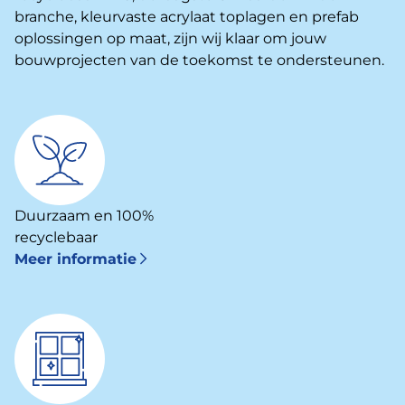
branche, kleurvaste acrylaat toplagen en prefab
oplossingen op maat, zijn wij klaar om jouw
bouwprojecten van de toekomst te ondersteunen.
Duurzaam en 100%
recyclebaar
Meer informatie