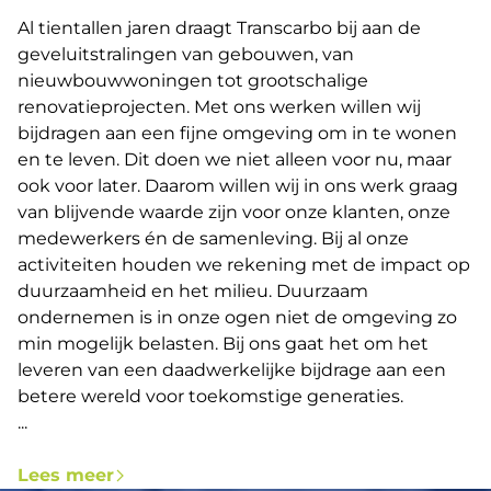
Al tientallen jaren draagt Transcarbo bij aan de
geveluitstralingen van gebouwen, van
nieuwbouwwoningen tot grootschalige
renovatieprojecten. Met ons werken willen wij
bijdragen aan een fijne omgeving om in te wonen
en te leven. Dit doen we niet alleen voor nu, maar
ook voor later. Daarom willen wij in ons werk graag
van blijvende waarde zijn voor onze klanten, onze
medewerkers én de samenleving. Bij al onze
activiteiten houden we rekening met de impact op
duurzaamheid en het milieu. Duurzaam
ondernemen is in onze ogen niet de omgeving zo
min mogelijk belasten. Bij ons gaat het om het
leveren van een daadwerkelijke bijdrage aan een
betere wereld voor toekomstige generaties.
...
Lees meer