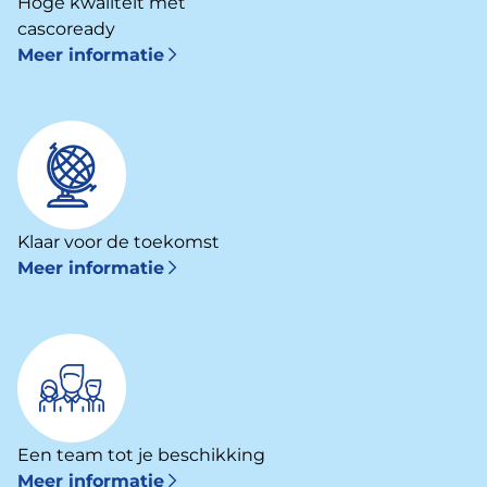
Hoge kwaliteit met
cascoready
Meer informatie
Klaar voor de toekomst
Meer informatie
Een team tot je beschikking
Meer informatie