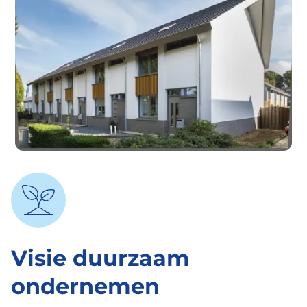
Visie duurzaam
ondernemen