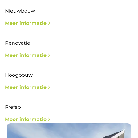
Nieuwbouw
Meer informatie
Renovatie
Meer informatie
Hoogbouw
Meer informatie
Prefab
Meer informatie