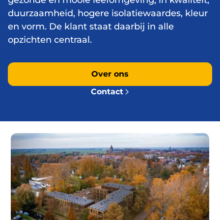
duurzaamheid, hogere isolatiewaardes, kleur
en vorm. De klant staat daarbij in alle
opzichten centraal.
Over ons
Contact