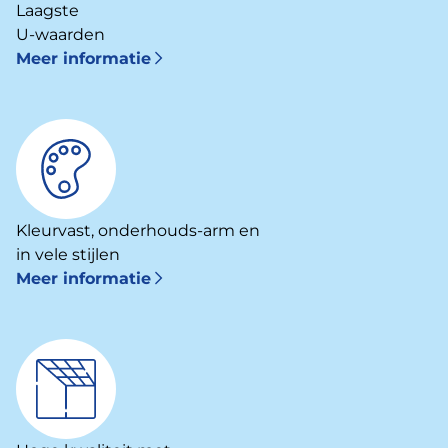
Laagste
U-waarden
Meer informatie
Kleurvast, onderhouds-arm en
in vele stijlen
Meer informatie