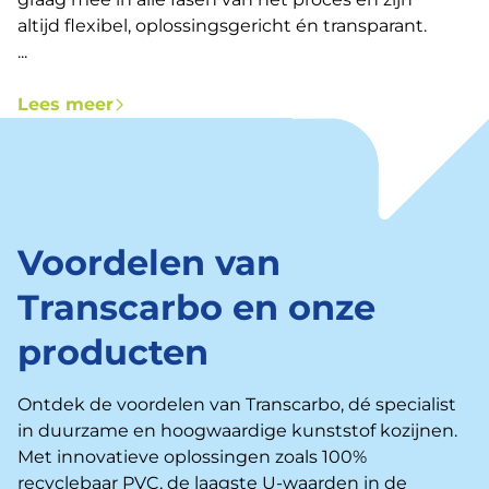
altijd flexibel, oplossingsgericht én transparant.
...
Lees meer
Voordelen van
Transcarbo en onze
producten
Ontdek de voordelen van Transcarbo, dé specialist
in duurzame en hoogwaardige kunststof kozijnen.
Met innovatieve oplossingen zoals 100%
recyclebaar PVC, de laagste U-waarden in de