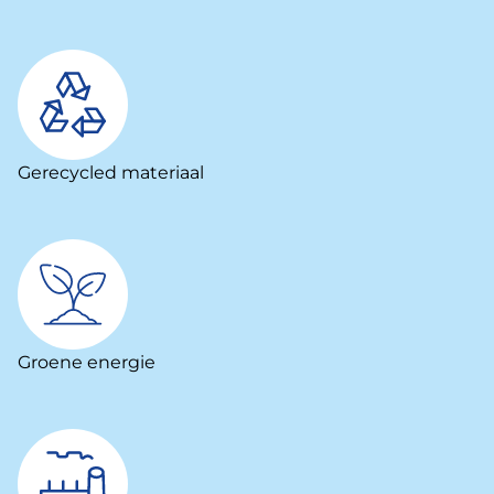
Gerecycled materiaal
Groene energie