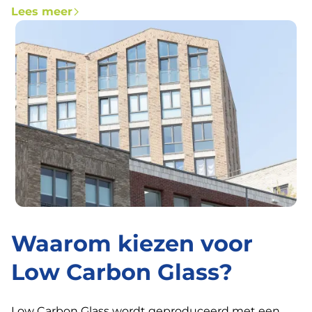
Lees meer
Waarom kiezen voor
Low Carbon Glass?
Low Carbon Glass wordt geproduceerd met een