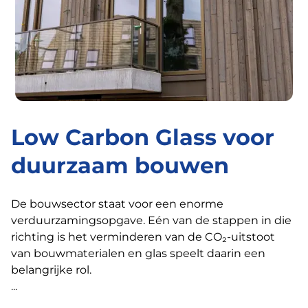
Low Carbon Glass voor
duurzaam bouwen
De bouwsector staat voor een enorme
verduurzamingsopgave. Eén van de stappen in die
richting is het verminderen van de CO₂-uitstoot
van bouwmaterialen en glas speelt daarin een
belangrijke rol.
...