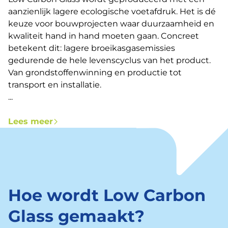
aanzienlijk lagere ecologische voetafdruk. Het is dé
keuze voor bouwprojecten waar duurzaamheid en
kwaliteit hand in hand moeten gaan. Concreet
betekent dit: lagere broeikasgasemissies
gedurende de hele levenscyclus van het product.
Van grondstoffenwinning en productie tot
transport en installatie.
...
Lees meer
Hoe wordt Low Carbon
Glass gemaakt?