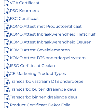
VCA Certificaat
PSO Keurmerk
FSC Certificaat
KOMO Attest met Productcertificaat
KOMO Attest Inbraakwerendheid Hefschuif
KOMO Attest Inbraakwerendheid Deuren
KOMO Attest Gevelelementen
KOMO Attest DTS onderdorpel system
ISSO Cerfiticaat Gealan
CE Markering Product Types
Transcarbo vastraam DTS onderdorpel
Transcarbo buiten draaiende deur
Transcarbo binnen draaiende deur
Product Certificaat Dekor Folie