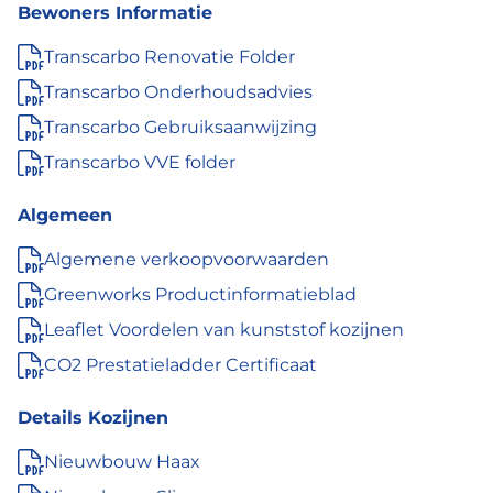
Bewoners Informatie
Transcarbo Renovatie Folder
Transcarbo Onderhoudsadvies
Transcarbo Gebruiksaanwijzing
Transcarbo VVE folder
Algemeen
Algemene verkoopvoorwaarden
Greenworks Productinformatieblad
Leaflet Voordelen van kunststof kozijnen
CO2 Prestatieladder Certificaat
Details Kozijnen
Nieuwbouw Haax