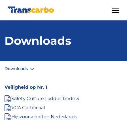
Downloads
Downloads
Veiligheid op Nr. 1
Safety Culture Ladder Trede 3
VCA Certificaat
Hijsvoorschriften Nederlands