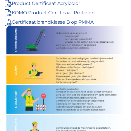
Product Certificaat Acrylcolor
KOMO Product Certificaat Profielen
Certificaat brandklasse B op PMMA