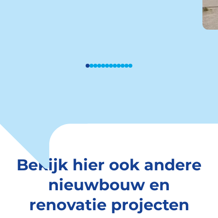
Bekijk hier ook andere
nieuwbouw en
renovatie projecten