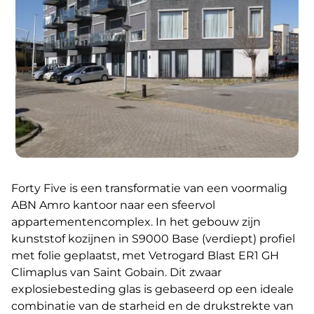
Forty Five is een transformatie van een voormalig
ABN Amro kantoor naar een sfeervol
appartementencomplex. In het gebouw zijn
kunststof kozijnen in S9000 Base (verdiept) profiel
met folie geplaatst, met Vetrogard Blast ER1 GH
Climaplus van Saint Gobain. Dit zwaar
explosiebesteding glas is gebaseerd op een ideale
combinatie van de starheid en de drukstrekte van