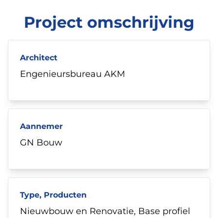
Project omschrijving
Architect
Engenieursbureau AKM
Aannemer
GN Bouw
Type, Producten
Nieuwbouw en Renovatie, Base profiel