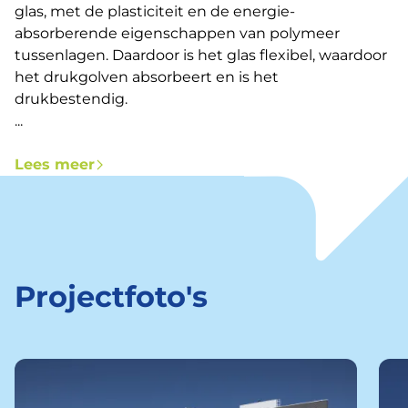
glas, met de plasticiteit en de energie-
absorberende eigenschappen van polymeer
tussenlagen. Daardoor is het glas flexibel, waardoor
het drukgolven absorbeert en is het
drukbestendig.
...
Lees meer
Projectfoto's